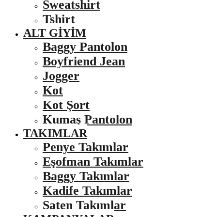
Sweatshirt
Tshirt
ALT GIYIM
Baggy Pantolon
Boyfriend Jean
Jogger
Kot
Kot Şort
Kumaş Pantolon
TAKIMLAR
Penye Takımlar
Eşofman Takımlar
Baggy Takımlar
Kadife Takımlar
Saten Takımlar