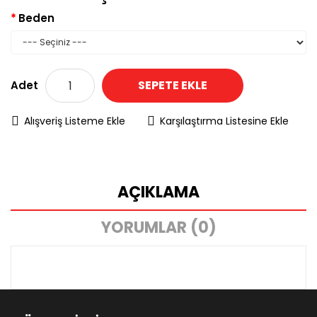
Beden
SEPETE EKLE
Adet
Alışveriş Listeme Ekle
Karşılaştırma Listesine Ekle
AÇIKLAMA
YORUMLAR (0)