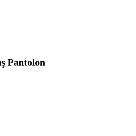
ş Pantolon