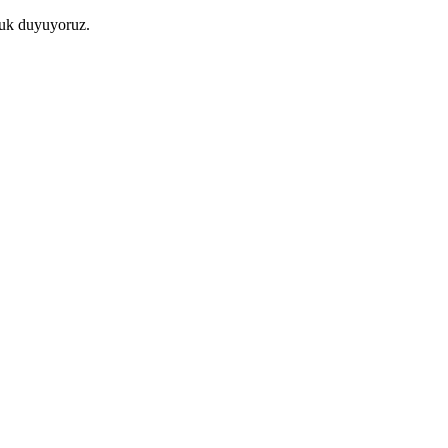
luk duyuyoruz.