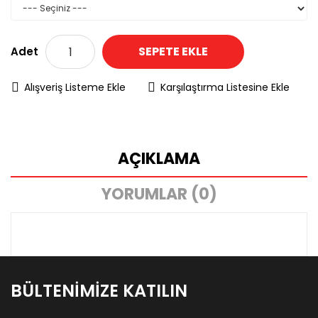
SEPETE EKLE
Adet
Alışveriş Listeme Ekle
Karşılaştırma Listesine Ekle
AÇIKLAMA
YORUMLAR (0)
BÜLTENIMIZE KATILIN