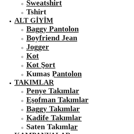
Sweatshirt
Tshirt
ALT GIYIM
Baggy Pantolon
Boyfriend Jean
Jogger
Kot
Kot Şort
Kumaş Pantolon
TAKIMLAR
Penye Takımlar
Eşofman Takımlar
Baggy Takımlar
Kadife Takımlar
Saten Takımlar