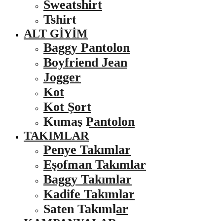
Sweatshirt
Tshirt
ALT GIYIM
Baggy Pantolon
Boyfriend Jean
Jogger
Kot
Kot Şort
Kumaş Pantolon
TAKIMLAR
Penye Takımlar
Eşofman Takımlar
Baggy Takımlar
Kadife Takımlar
Saten Takımlar