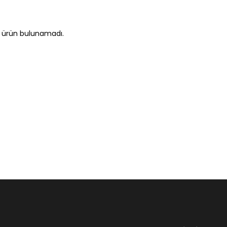
 ürün bulunamadı.