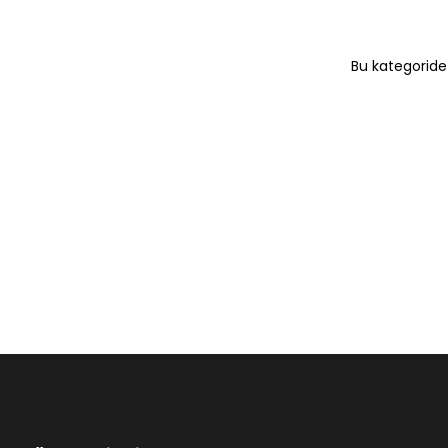
Bu kategoride