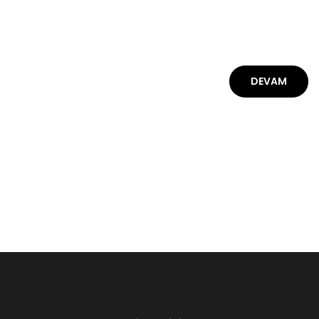
DEVAM