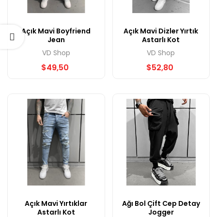
Açık Mavi Boyfriend
Açık Mavi Dizler Yırtık
Jean
Astarlı Kot
VD Shop
VD Shop
$49,50
$52,80
Açık Mavi Yırtıklar
Ağı Bol Çift Cep Detay
Astarlı Kot
Jogger