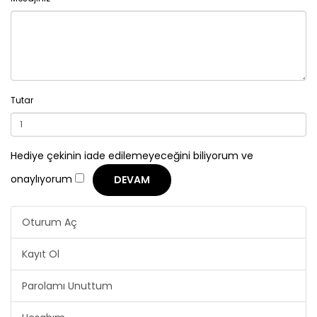
Tutar
Hediye çekinin iade edilemeyeceğini biliyorum ve
onaylıyorum
Oturum Aç
Kayıt Ol
Parolamı Unuttum