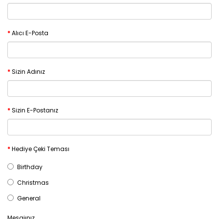
Alıcı E-Posta
Sizin Adınız
Sizin E-Postanız
Hediye Çeki Teması
Birthday
Christmas
General
Mesajınız