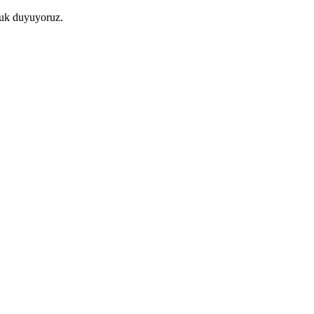
luk duyuyoruz.