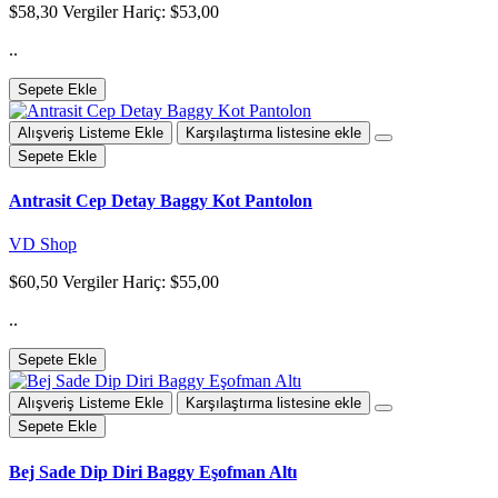
$58,30
Vergiler Hariç: $53,00
..
Sepete Ekle
Alışveriş Listeme Ekle
Karşılaştırma listesine ekle
Sepete Ekle
Antrasit Cep Detay Baggy Kot Pantolon
VD Shop
$60,50
Vergiler Hariç: $55,00
..
Sepete Ekle
Alışveriş Listeme Ekle
Karşılaştırma listesine ekle
Sepete Ekle
Bej Sade Dip Diri Baggy Eşofman Altı