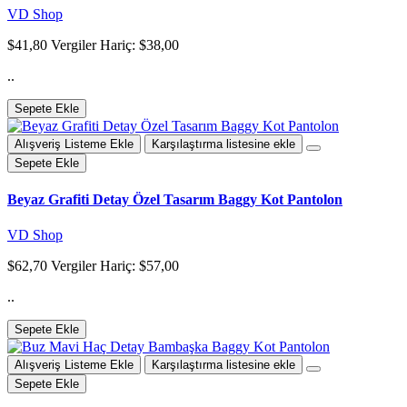
VD Shop
$41,80
Vergiler Hariç: $38,00
..
Sepete Ekle
Alışveriş Listeme Ekle
Karşılaştırma listesine ekle
Sepete Ekle
Beyaz Grafiti Detay Özel Tasarım Baggy Kot Pantolon
VD Shop
$62,70
Vergiler Hariç: $57,00
..
Sepete Ekle
Alışveriş Listeme Ekle
Karşılaştırma listesine ekle
Sepete Ekle