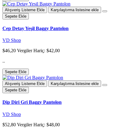
Alışveriş Listeme Ekle
Karşılaştırma listesine ekle
Sepete Ekle
Cep Detay Yeşil Baggy Pantolon
VD Shop
$46,20
Vergiler Hariç: $42,00
..
Sepete Ekle
Alışveriş Listeme Ekle
Karşılaştırma listesine ekle
Sepete Ekle
Dip Diri Gri Baggy Pantolon
VD Shop
$52,80
Vergiler Hariç: $48,00
..