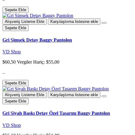
Sepete Ekle
Alışveriş Listeme Ekle
Karşılaştırma listesine ekle
Sepete Ekle
Gri Şimşek Detay Baggy Pantolon
VD Shop
$60,50
Vergiler Hariç: $55,00
..
Sepete Ekle
Alışveriş Listeme Ekle
Karşılaştırma listesine ekle
Sepete Ekle
Gri Siyah Baskı Detay Özel Tasarım Baggy Pantolon
VD Shop