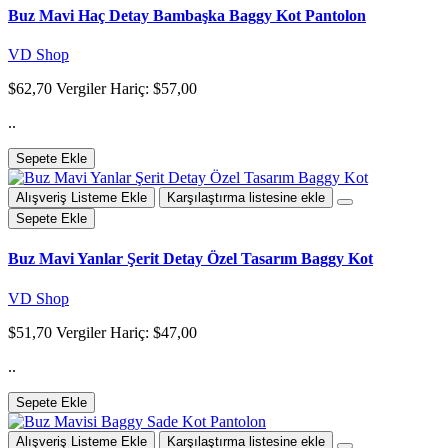
Buz Mavi Haç Detay Bambaşka Baggy Kot Pantolon
VD Shop
$62,70
Vergiler Hariç: $57,00
..
Sepete Ekle
Alışveriş Listeme Ekle
Karşılaştırma listesine ekle
Sepete Ekle
Buz Mavi Yanlar Şerit Detay Özel Tasarım Baggy Kot
VD Shop
$51,70
Vergiler Hariç: $47,00
..
Sepete Ekle
Alışveriş Listeme Ekle
Karşılaştırma listesine ekle