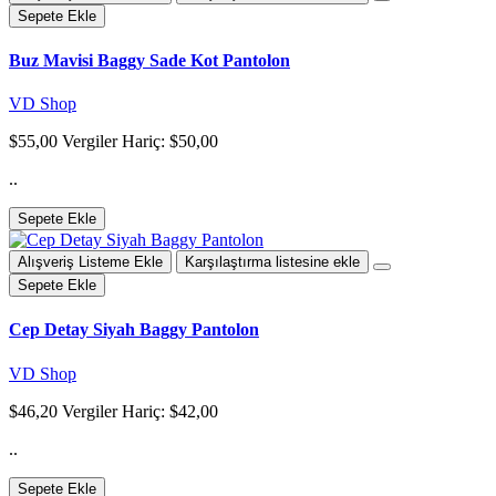
Sepete Ekle
Buz Mavisi Baggy Sade Kot Pantolon
VD Shop
$55,00
Vergiler Hariç: $50,00
..
Sepete Ekle
Alışveriş Listeme Ekle
Karşılaştırma listesine ekle
Sepete Ekle
Cep Detay Siyah Baggy Pantolon
VD Shop
$46,20
Vergiler Hariç: $42,00
..
Sepete Ekle