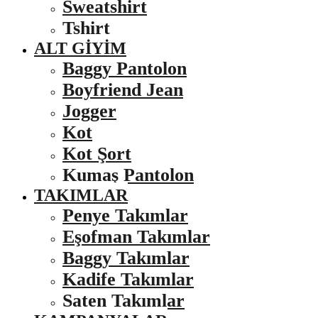
Sweatshirt
Tshirt
ALT GIYIM
Baggy Pantolon
Boyfriend Jean
Jogger
Kot
Kot Şort
Kumaş Pantolon
TAKIMLAR
Penye Takımlar
Eşofman Takımlar
Baggy Takımlar
Kadife Takımlar
Saten Takımlar